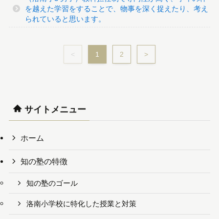
を越えた学習をすることで、物事を深く捉えたり、考え
られていると思います。
<
1
2
>
サイトメニュー
ホーム
知の塾の特徴
知の塾のゴール
洛南小学校に特化した授業と対策