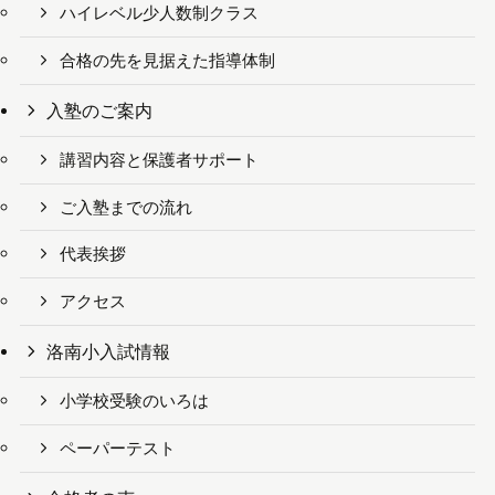
ハイレベル少人数制クラス
合格の先を見据えた指導体制
入塾のご案内
講習内容と保護者サポート
ご入塾までの流れ
代表挨拶
アクセス
洛南小入試情報
小学校受験のいろは
ペーパーテスト