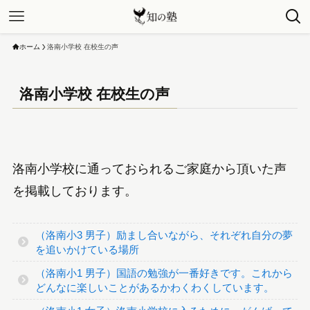
ホーム
洛南小学校 在校生の声
洛南小学校 在校生の声
洛南小学校に通っておられるご家庭から頂いた声
を掲載しております。
（洛南小3 男子）励まし合いながら、それぞれ自分の夢
を追いかけている場所
（洛南小1 男子）国語の勉強が一番好きです。これから
どんなに楽しいことがあるかわくわくしています。